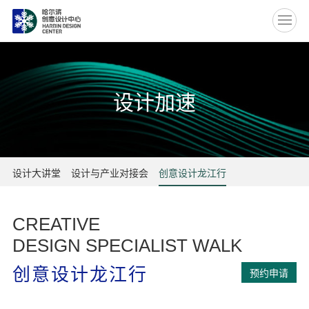
EN
设计加速
设计大讲堂
设计与产业对接会
创意设计龙江行
CREATIVE
DESIGN SPECIALIST WALK
创意设计龙江行
预约申请