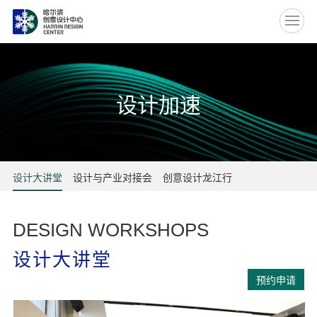
EN
设计加速
设计大讲堂
设计与产业对接会
创意设计龙江行
DESIGN WORKSHOPS
设计大讲堂
预约申请