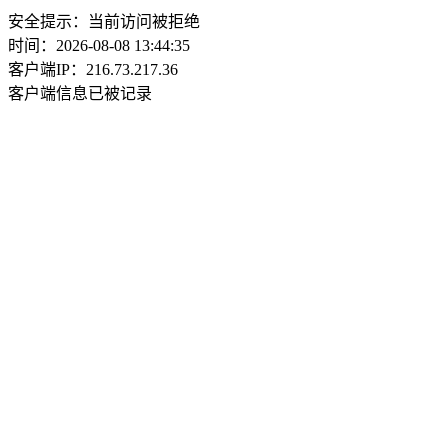
安全提示：当前访问被拒绝
时间：2026-08-08 13:44:35
客户端IP：216.73.217.36
客户端信息已被记录